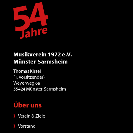
Musikverein 1972 e.V.
Münster-Sarmsheim
Thomas Kissel
(1. Vorsitzender)
Weyerweg 6a
55424 Münster-Sarmsheim
Über uns
Verein & Ziele
Vorstand