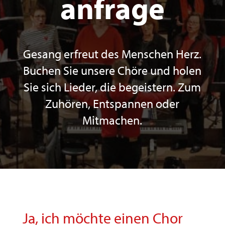
anfrage
Gesang erfreut des Menschen Herz.
Buchen Sie unsere Chöre und holen
Sie sich Lieder, die begeistern. Zum
Zuhören, Entspannen oder
Mitmachen.
Ja, ich möchte einen Chor