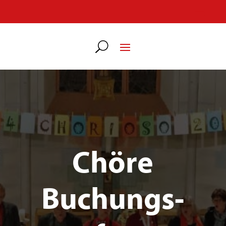
Chöre
Buchungs­