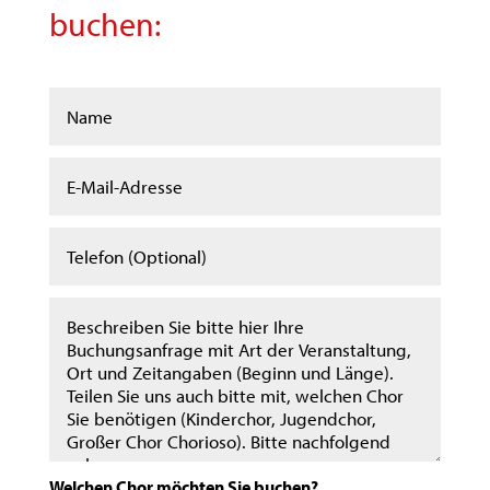
buchen:
Welchen Chor möchten Sie buchen?