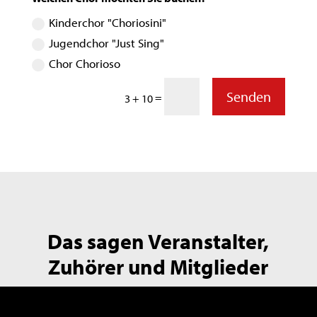
Kinderchor "Choriosini"
Jugendchor "Just Sing"
Chor Chorioso
Senden
=
3 + 10
Das sagen Veranstalter,
Zuhörer und Mitglieder