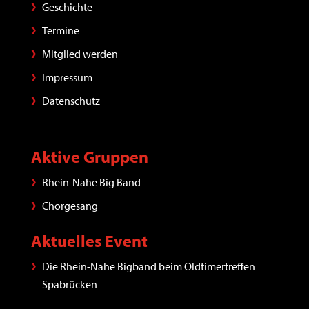
Geschichte
Termine
Mitglied werden
Impressum
Datenschutz
Aktive Gruppen
Rhein-Nahe Big Band
Chorgesang
Aktuelles Event
Die Rhein-Nahe Bigband beim Oldtimertreffen
Spabrücken